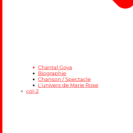
Chantal Goya
Biographie
Chanson / Spectacle
L’univers de Marie Rose
col-2