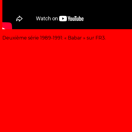
Deuxième série 1989-1991: « Babar » sur FR3.