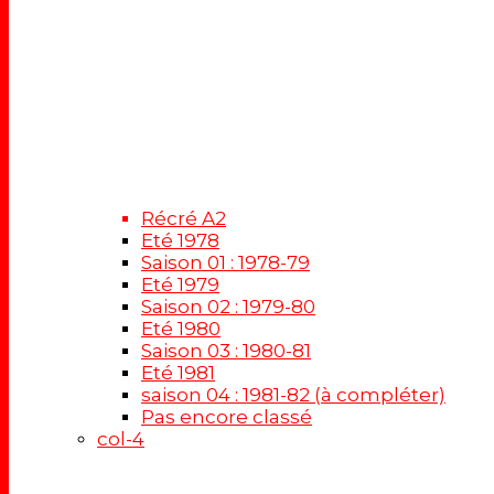
Récré A2
Eté 1978
Saison 01 : 1978-79
Eté 1979
Saison 02 : 1979-80
Eté 1980
Saison 03 : 1980-81
Eté 1981
saison 04 : 1981-82 (à compléter)
Pas encore classé
col-4