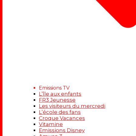
Emissions TV
L’île aux enfants
FR3 Jeunesse
Les visiteurs du mercredi
L’école des fans
Croque Vacances
Vitamine
Emissions Disney