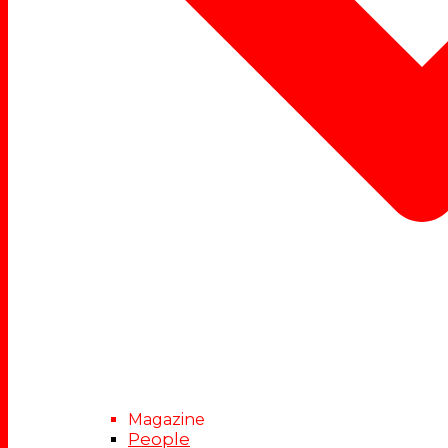
Magazine
People