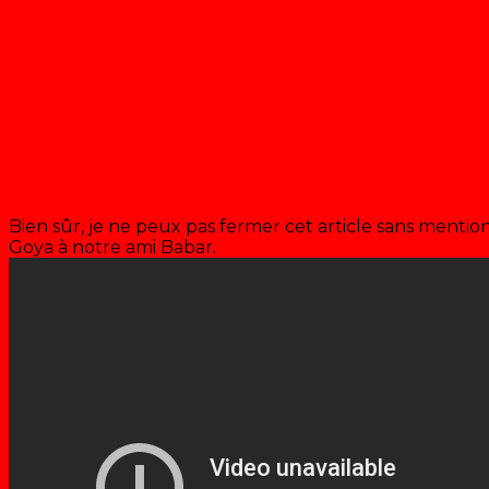
Bien sûr, je ne peux pas fermer cet article sans men
Goya à notre ami Babar.