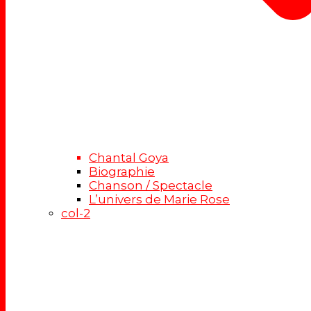
Chantal Goya
Biographie
Chanson / Spectacle
L’univers de Marie Rose
col-2