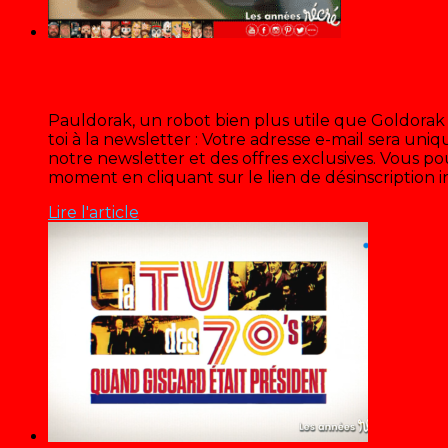
Récré A2 « Pauldorak »
Pauldorak, un robot bien plus utile que Goldorak 
toi à la newsletter : Votre adresse e-mail sera un
notre newsletter et des offres exclusives. Vous 
moment en cliquant sur le lien de désinscription i
Lire l'article