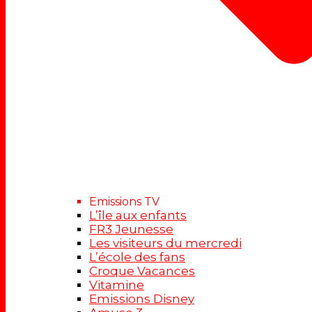
Emissions TV
L’île aux enfants
FR3 Jeunesse
Les visiteurs du mercredi
L’école des fans
Croque Vacances
Vitamine
Emissions Disney