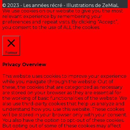
© 2023 - Les années récré - Illustrations de ZeMiaL
We use cookies on our website to give you the most
relevant experience by remembering your
preferences and repeat visits. By clicking “Accept”,
you consent to the use of ALL the cookies.
Cookie settings
ACCEPTER
Fermer
Privacy Overview
This website uses cookies to improve your experience
while you navigate through the website. Out of
these, the cookies that are categorized as necessary
are stored on your browser as they are essential for
the working of basic functionalities of the website. We
also use third-party cookies that help us analyze and
understand how you use this website. These cookies
will be stored in your browser only with your consent.
You also have the option to opt-out of these cookies.
But opting out of some of these cookies may affect