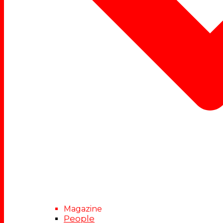
Magazine
People