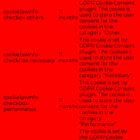
GDPR Cookie Consent
plugin. The cookie is
cookielawinfo-
11
used to store the user
checbox-others
months
consent for the
cookies in the
category "Other.
This cookie is set by
GDPR Cookie Consent
plugin. The cookies is
cookielawinfo-
11
used to store the user
checkbox-necessary
months
consent for the
cookies in the
category "Necessary".
This cookie is set by
GDPR Cookie Consent
plugin. The cookie is
cookielawinfo-
11
used to store the user
checkbox-
months
consent for the
performance
cookies in the
category
"Performance".
The cookie is set by
the GDPR Cookie