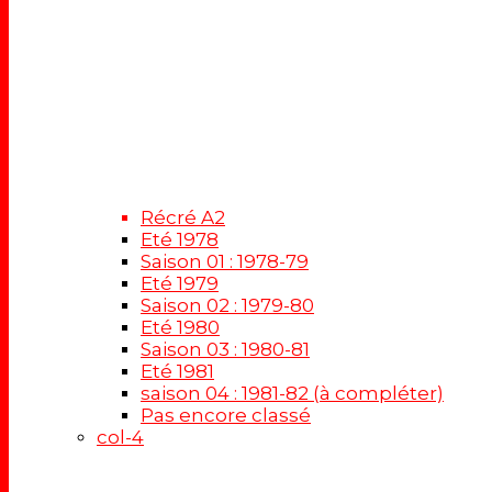
Récré A2
Eté 1978
Saison 01 : 1978-79
Eté 1979
Saison 02 : 1979-80
Eté 1980
Saison 03 : 1980-81
Eté 1981
saison 04 : 1981-82 (à compléter)
Pas encore classé
col-4