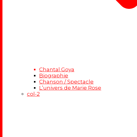
Chantal Goya
Biographie
Chanson / Spectacle
L’univers de Marie Rose
col-2