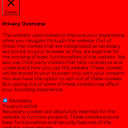
Fermer
Privacy Overview
This website uses cookies to improve your experience
while you navigate through the website. Out of
these, the cookies that are categorized as necessary
are stored on your browser as they are essential for
the working of basic functionalities of the website. We
also use third-party cookies that help us analyze and
understand how you use this website. These cookies
will be stored in your browser only with your consent.
You also have the option to opt-out of these cookies.
But opting out of some of these cookies may affect
your browsing experience.
Necessary
Necessary
Toujours activé
Necessary cookies are absolutely essential for the
website to function properly. These cookies ensure
basic functionalities and security features of the
website, anonymously.