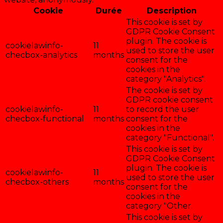
Cookie
Durée
Description
This cookie is set by
GDPR Cookie Consent
plugin. The cookie is
cookielawinfo-
11
used to store the user
checbox-analytics
months
consent for the
cookies in the
category "Analytics".
The cookie is set by
GDPR cookie consent
cookielawinfo-
11
to record the user
checbox-functional
months
consent for the
cookies in the
category "Functional".
This cookie is set by
GDPR Cookie Consent
plugin. The cookie is
cookielawinfo-
11
used to store the user
checbox-others
months
consent for the
cookies in the
category "Other.
This cookie is set by