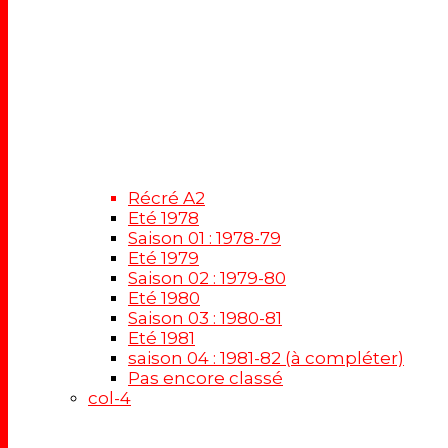
Récré A2
Eté 1978
Saison 01 : 1978-79
Eté 1979
Saison 02 : 1979-80
Eté 1980
Saison 03 : 1980-81
Eté 1981
saison 04 : 1981-82 (à compléter)
Pas encore classé
col-4