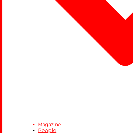
Magazine
People