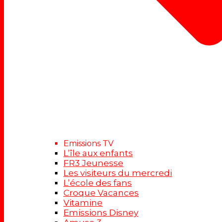
Emissions TV
L’île aux enfants
FR3 Jeunesse
Les visiteurs du mercredi
L’école des fans
Croque Vacances
Vitamine
Emissions Disney