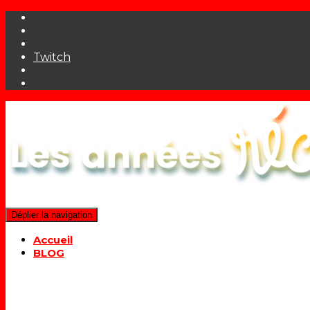
Twitch
Déplier la navigation
Accueil
BLOG