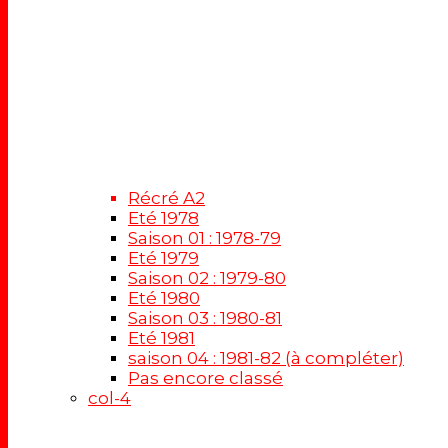
Récré A2
Eté 1978
Saison 01 : 1978-79
Eté 1979
Saison 02 : 1979-80
Eté 1980
Saison 03 : 1980-81
Eté 1981
saison 04 : 1981-82 (à compléter)
Pas encore classé
col-4