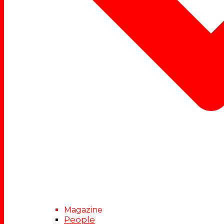
Magazine
People