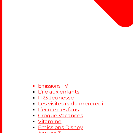
Emissions TV
L’île aux enfants
FR3 Jeunesse
Les visiteurs du mercredi
L’école des fans
Croque Vacances
Vitamine
Emissions Disney