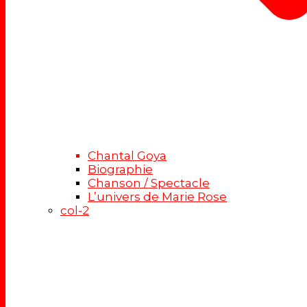
Chantal Goya
Biographie
Chanson / Spectacle
L’univers de Marie Rose
col-2