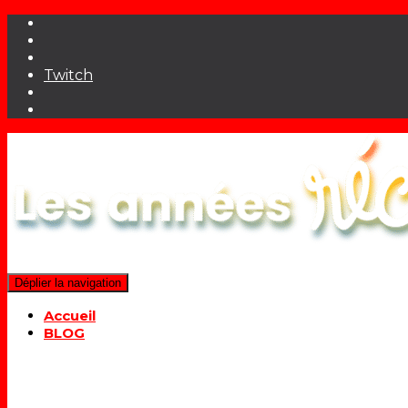
Twitch
Déplier la navigation
Accueil
BLOG