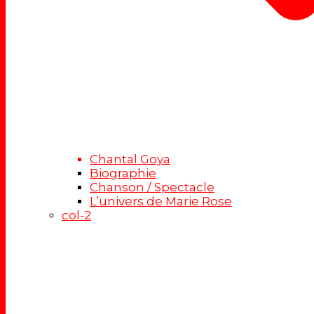
Chantal Goya
Biographie
Chanson / Spectacle
L’univers de Marie Rose
col-2