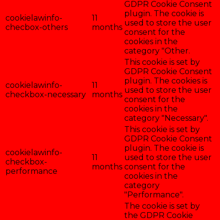
GDPR Cookie Consent
plugin. The cookie is
cookielawinfo-
11
used to store the user
checbox-others
months
consent for the
cookies in the
category "Other.
This cookie is set by
GDPR Cookie Consent
plugin. The cookies is
cookielawinfo-
11
used to store the user
checkbox-necessary
months
consent for the
cookies in the
category "Necessary".
This cookie is set by
GDPR Cookie Consent
plugin. The cookie is
cookielawinfo-
11
used to store the user
checkbox-
months
consent for the
performance
cookies in the
category
"Performance".
The cookie is set by
the GDPR Cookie