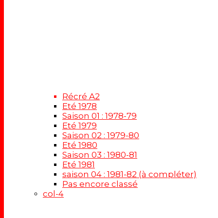
Récré A2
Eté 1978
Saison 01 : 1978-79
Eté 1979
Saison 02 : 1979-80
Eté 1980
Saison 03 : 1980-81
Eté 1981
saison 04 : 1981-82 (à compléter)
Pas encore classé
col-4