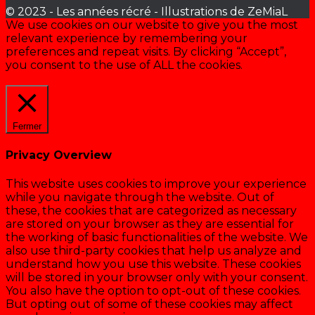
© 2023 - Les années récré - Illustrations de ZeMiaL
We use cookies on our website to give you the most
relevant experience by remembering your
preferences and repeat visits. By clicking “Accept”,
you consent to the use of ALL the cookies.
Cookie settings
ACCEPTER
Fermer
Privacy Overview
This website uses cookies to improve your experience
while you navigate through the website. Out of
these, the cookies that are categorized as necessary
are stored on your browser as they are essential for
the working of basic functionalities of the website. We
also use third-party cookies that help us analyze and
understand how you use this website. These cookies
will be stored in your browser only with your consent.
You also have the option to opt-out of these cookies.
But opting out of some of these cookies may affect