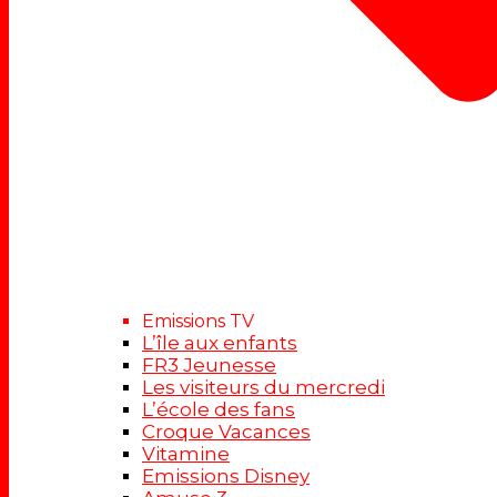
Emissions TV
L’île aux enfants
FR3 Jeunesse
Les visiteurs du mercredi
L’école des fans
Croque Vacances
Vitamine
Emissions Disney