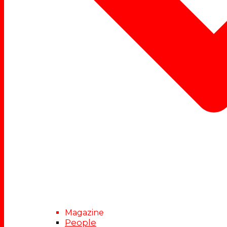
Magazine
People