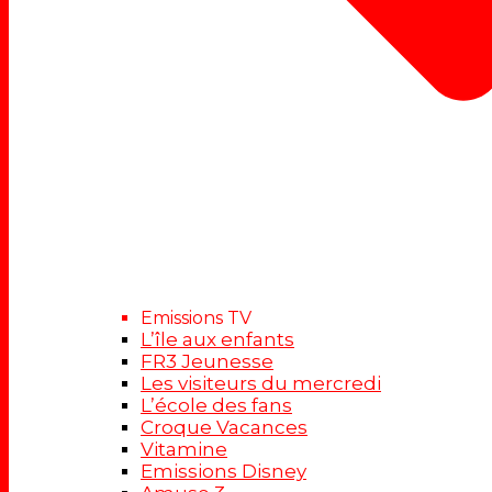
Emissions TV
L’île aux enfants
FR3 Jeunesse
Les visiteurs du mercredi
L’école des fans
Croque Vacances
Vitamine
Emissions Disney