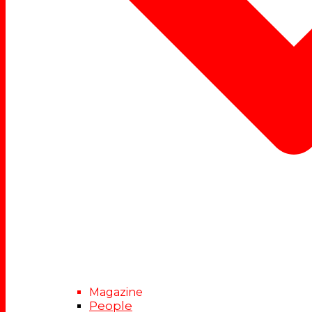
Magazine
People