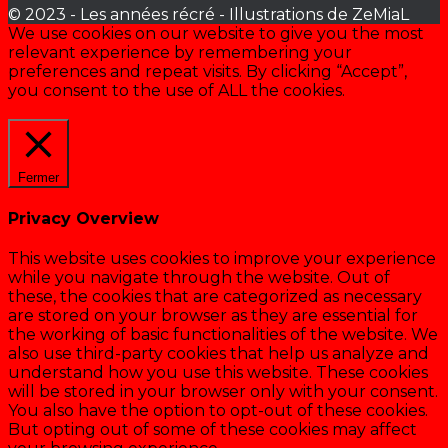
© 2023 - Les années récré - Illustrations de ZeMiaL
We use cookies on our website to give you the most
relevant experience by remembering your
preferences and repeat visits. By clicking “Accept”,
you consent to the use of ALL the cookies.
Cookie settings
ACCEPTER
Fermer
Privacy Overview
This website uses cookies to improve your experience
while you navigate through the website. Out of
these, the cookies that are categorized as necessary
are stored on your browser as they are essential for
the working of basic functionalities of the website. We
also use third-party cookies that help us analyze and
understand how you use this website. These cookies
will be stored in your browser only with your consent.
You also have the option to opt-out of these cookies.
But opting out of some of these cookies may affect