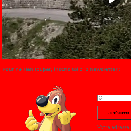
Pour ne rien louper, inscris toi à la newsletter :
Votre adresse 