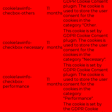
GDPR Cookie Consent
plugin. The cookie is
cookielawinfo-
11
used to store the user
checbox-others
months
consent for the
cookies in the
category "Other.
This cookie is set by
GDPR Cookie Consent
plugin. The cookies is
cookielawinfo-
11
used to store the user
checkbox-necessary
months
consent for the
cookies in the
category "Necessary".
This cookie is set by
GDPR Cookie Consent
plugin. The cookie is
cookielawinfo-
11
used to store the user
checkbox-
months
consent for the
performance
cookies in the
category
"Performance".
The cookie is set by
the GDPR Cookie