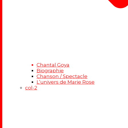
Chantal Goya
Biographie
Chanson / Spectacle
L’univers de Marie Rose
col-2