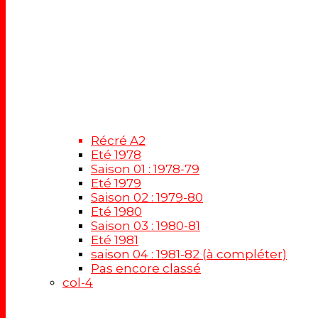
Récré A2
Eté 1978
Saison 01 : 1978-79
Eté 1979
Saison 02 : 1979-80
Eté 1980
Saison 03 : 1980-81
Eté 1981
saison 04 : 1981-82 (à compléter)
Pas encore classé
col-4