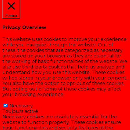
Fermer
Privacy Overview
This website uses cookies to improve your experience
while you navigate through the website. Out of
these, the cookies that are categorized as necessary
are stored on your browser as they are essential for
the working of basic functionalities of the website. We
also use third-party cookies that help us analyze and
understand how you use this website. These cookies
will be stored in your browser only with your consent.
You also have the option to opt-out of these cookies.
But opting out of some of these cookies may affect
your browsing experience.
Necessary
Necessary
Toujours activé
Necessary cookies are absolutely essential for the
website to function properly. These cookies ensure
basic functionalities and security features of the