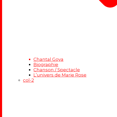
Chantal Goya
Biographie
Chanson / Spectacle
L’univers de Marie Rose
col-2