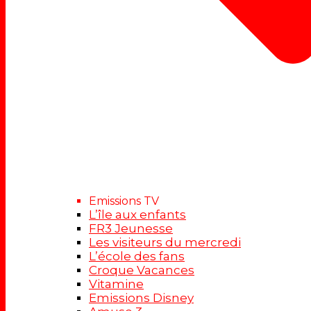
Emissions TV
L’île aux enfants
FR3 Jeunesse
Les visiteurs du mercredi
L’école des fans
Croque Vacances
Vitamine
Emissions Disney