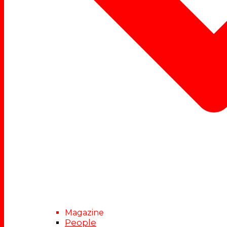
Magazine
People