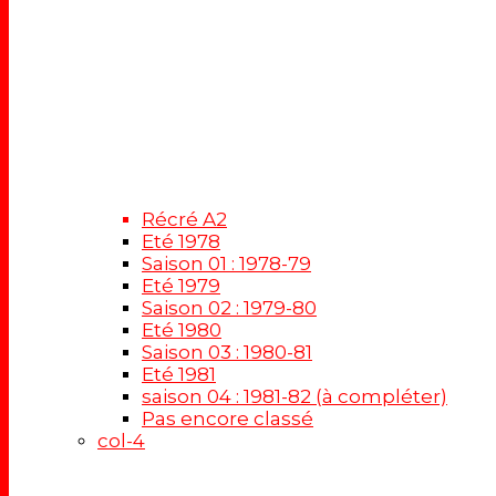
Récré A2
Eté 1978
Saison 01 : 1978-79
Eté 1979
Saison 02 : 1979-80
Eté 1980
Saison 03 : 1980-81
Eté 1981
saison 04 : 1981-82 (à compléter)
Pas encore classé
col-4