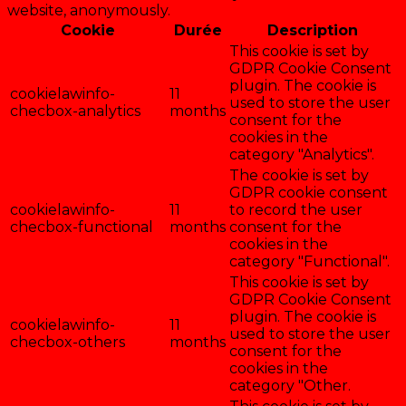
website, anonymously.
Cookie
Durée
Description
This cookie is set by
GDPR Cookie Consent
plugin. The cookie is
cookielawinfo-
11
used to store the user
checbox-analytics
months
consent for the
cookies in the
category "Analytics".
The cookie is set by
GDPR cookie consent
cookielawinfo-
11
to record the user
checbox-functional
months
consent for the
cookies in the
category "Functional".
This cookie is set by
GDPR Cookie Consent
plugin. The cookie is
cookielawinfo-
11
used to store the user
checbox-others
months
consent for the
cookies in the
category "Other.