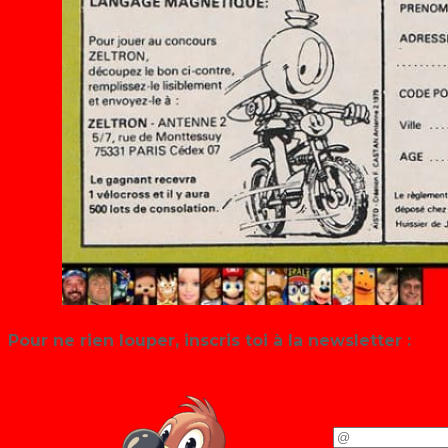
Pour ne rien louper, inscris toi à la newsletter :