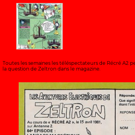
Toutes les semaines les téléspectateurs de Récré A2 
la question de Zeltron dans le magazine.