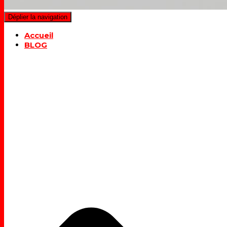
Déplier la navigation
Accueil
BLOG