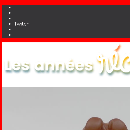
Twitch