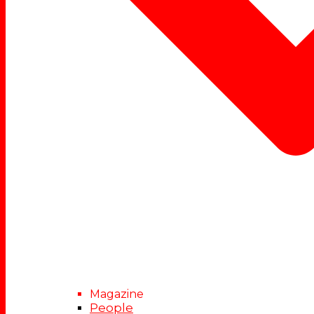
Magazine
People