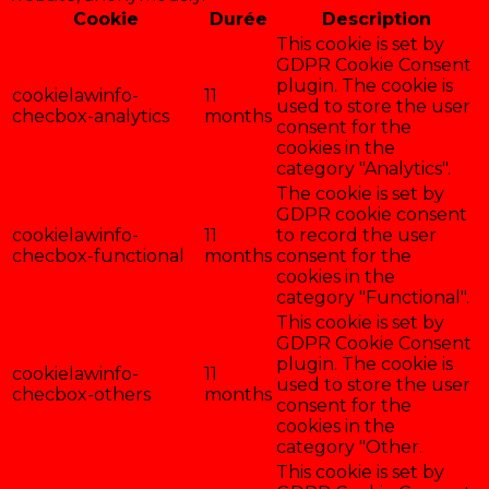
Cookie
Durée
Description
This cookie is set by
GDPR Cookie Consent
plugin. The cookie is
cookielawinfo-
11
used to store the user
checbox-analytics
months
consent for the
cookies in the
category "Analytics".
The cookie is set by
GDPR cookie consent
cookielawinfo-
11
to record the user
checbox-functional
months
consent for the
cookies in the
category "Functional".
This cookie is set by
GDPR Cookie Consent
plugin. The cookie is
cookielawinfo-
11
used to store the user
checbox-others
months
consent for the
cookies in the
category "Other.
This cookie is set by