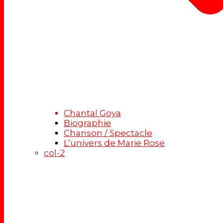
Chantal Goya
Biographie
Chanson / Spectacle
L’univers de Marie Rose
col-2