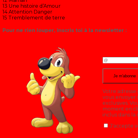
12 Maman
13 Une histoire d’Amour
14 Attention Danger
15 Tremblement de terre
Pour ne rien louper, inscris toi à la newsletter :
Votre adresse 
vous envoyer n
exclusives. V
moment en cliq
inclus dans la
J'accepte v