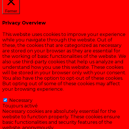
Fermer
Privacy Overview
This website uses cookies to improve your experience
while you navigate through the website. Out of
these, the cookies that are categorized as necessary
are stored on your browser as they are essential for
the working of basic functionalities of the website. We
also use third-party cookies that help us analyze and
understand how you use this website. These cookies
will be stored in your browser only with your consent.
You also have the option to opt-out of these cookies.
But opting out of some of these cookies may affect
your browsing experience.
Necessary
Necessary
Toujours activé
Necessary cookies are absolutely essential for the
website to function properly. These cookies ensure
basic functionalities and security features of the
website, anonymously.