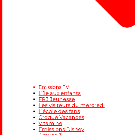
Emissions TV
L’île aux enfants
FR3 Jeunesse
Les visiteurs du mercredi
L’école des fans
Croque Vacances
Vitamine
Emissions Disney