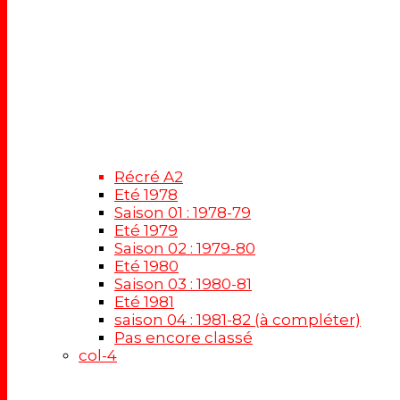
Récré A2
Eté 1978
Saison 01 : 1978-79
Eté 1979
Saison 02 : 1979-80
Eté 1980
Saison 03 : 1980-81
Eté 1981
saison 04 : 1981-82 (à compléter)
Pas encore classé
col-4