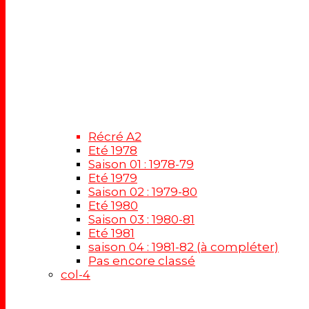
Récré A2
Eté 1978
Saison 01 : 1978-79
Eté 1979
Saison 02 : 1979-80
Eté 1980
Saison 03 : 1980-81
Eté 1981
saison 04 : 1981-82 (à compléter)
Pas encore classé
col-4