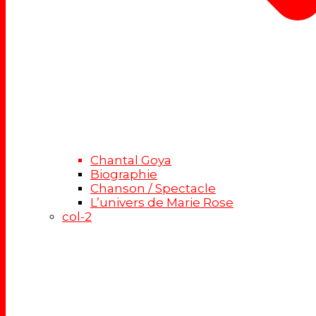
Chantal Goya
Biographie
Chanson / Spectacle
L’univers de Marie Rose
col-2