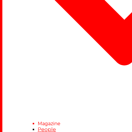
Magazine
People