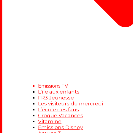
Emissions TV
L’île aux enfants
FR3 Jeunesse
Les visiteurs du mercredi
L’école des fans
Croque Vacances
Vitamine
Emissions Disney