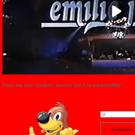
Pour ne rien louper, inscris toi à la newsletter :