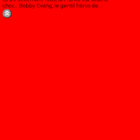
choc... Bobby Ewing, le gentil héros de…