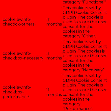
category "Functional".
This cookie is set by
GDPR Cookie Consent
plugin. The cookie is
cookielawinfo-
11
used to store the user
checbox-others
months
consent for the
cookies in the
category "Other.
This cookie is set by
GDPR Cookie Consent
plugin. The cookies is
cookielawinfo-
11
used to store the user
checkbox-necessary
months
consent for the
cookies in the
category "Necessary".
This cookie is set by
GDPR Cookie Consent
plugin. The cookie is
cookielawinfo-
11
used to store the user
checkbox-
months
consent for the
performance
cookies in the
category
"Performance".