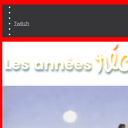
Twitch