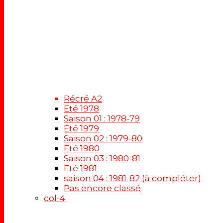
Récré A2
Eté 1978
Saison 01 : 1978-79
Eté 1979
Saison 02 : 1979-80
Eté 1980
Saison 03 : 1980-81
Eté 1981
saison 04 : 1981-82 (à compléter)
Pas encore classé
col-4