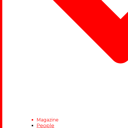
Magazine
People