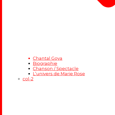
Chantal Goya
Biographie
Chanson / Spectacle
L’univers de Marie Rose
col-2