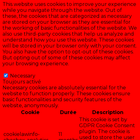
This website uses cookies to improve your experience
while you navigate through the website. Out of
these, the cookies that are categorized as necessary
are stored on your browser as they are essential for
the working of basic functionalities of the website. We
also use third-party cookies that help us analyze and
understand how you use this website. These cookies
will be stored in your browser only with your consent.
You also have the option to opt-out of these cookies.
But opting out of some of these cookies may affect
your browsing experience.
Necessary
Necessary
Toujours activé
Necessary cookies are absolutely essential for the
website to function properly. These cookies ensure
basic functionalities and security features of the
website, anonymously.
Cookie
Durée
Description
This cookie is set by
GDPR Cookie Consent
plugin. The cookie is
cookielawinfo-
11
used to store the user