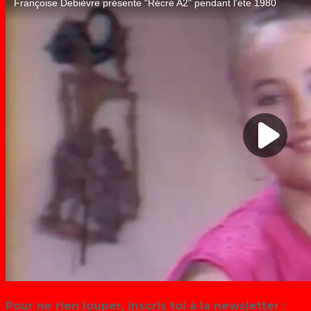
Pour ne rien louper, inscris toi à la newsletter :