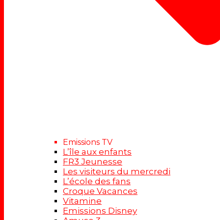
Emissions TV
L’île aux enfants
FR3 Jeunesse
Les visiteurs du mercredi
L’école des fans
Croque Vacances
Vitamine
Emissions Disney