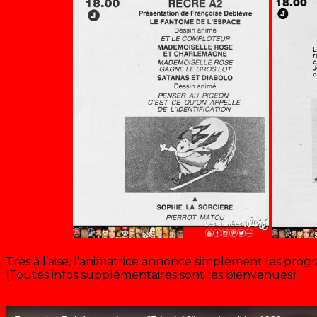
Très à l’aise, l’animatrice annonce simplement les pro
(Toutes infos supplémentaires sont les bienvenues)