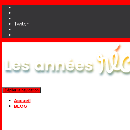
Twitch
Déplier la navigation
Accueil
BLOG