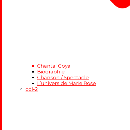
Chantal Goya
Biographie
Chanson / Spectacle
L’univers de Marie Rose
col-2