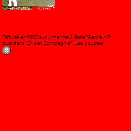
Les poupies
Diffusé en 1985 sur Antenne 2 dans "Récré A2"
puis dans "Eric et Compagnie", "Les poupies"…