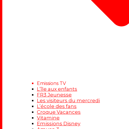
Emissions TV
L’île aux enfants
FR3 Jeunesse
Les visiteurs du mercredi
L’école des fans
Croque Vacances
Vitamine
Emissions Disney