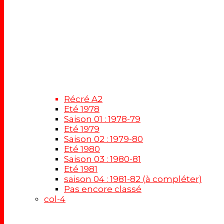
Récré A2
Eté 1978
Saison 01 : 1978-79
Eté 1979
Saison 02 : 1979-80
Eté 1980
Saison 03 : 1980-81
Eté 1981
saison 04 : 1981-82 (à compléter)
Pas encore classé
col-4