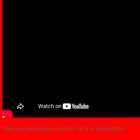
Pour ne rien louper, inscris toi à la newsletter :