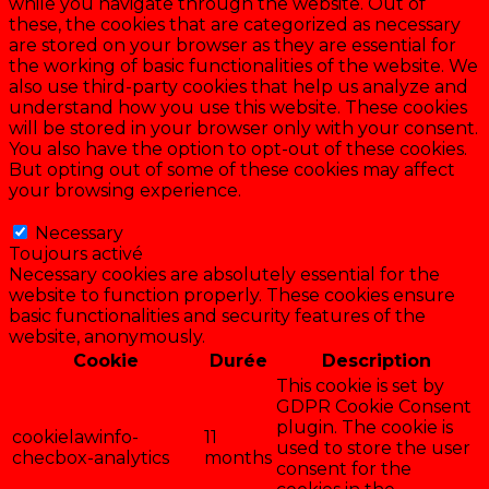
while you navigate through the website. Out of
these, the cookies that are categorized as necessary
are stored on your browser as they are essential for
the working of basic functionalities of the website. We
also use third-party cookies that help us analyze and
understand how you use this website. These cookies
will be stored in your browser only with your consent.
You also have the option to opt-out of these cookies.
But opting out of some of these cookies may affect
your browsing experience.
Necessary
Necessary
Toujours activé
Necessary cookies are absolutely essential for the
website to function properly. These cookies ensure
basic functionalities and security features of the
website, anonymously.
Cookie
Durée
Description
This cookie is set by
GDPR Cookie Consent
plugin. The cookie is
cookielawinfo-
11
used to store the user
checbox-analytics
months
consent for the