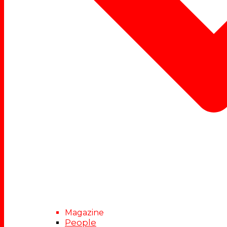
Magazine
People