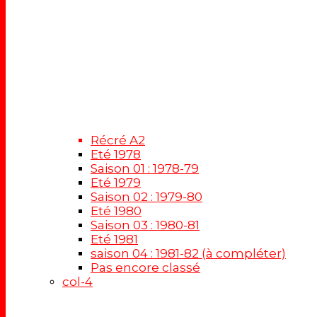
Récré A2
Eté 1978
Saison 01 : 1978-79
Eté 1979
Saison 02 : 1979-80
Eté 1980
Saison 03 : 1980-81
Eté 1981
saison 04 : 1981-82 (à compléter)
Pas encore classé
col-4