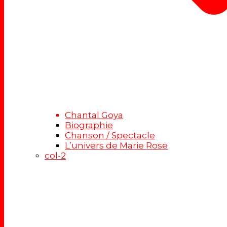
Chantal Goya
Biographie
Chanson / Spectacle
L’univers de Marie Rose
col-2