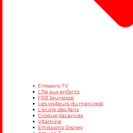
Emissions TV
L’île aux enfants
FR3 Jeunesse
Les visiteurs du mercredi
L’école des fans
Croque Vacances
Vitamine
Emissions Disney