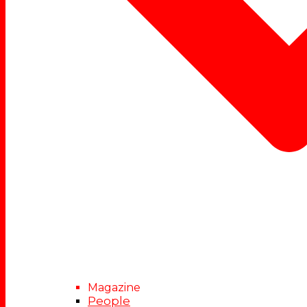
Magazine
People