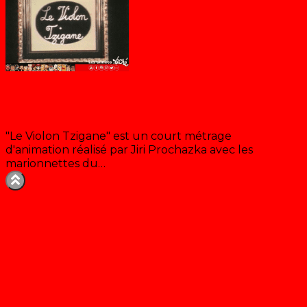
Le Violon Tzigane
"Le Violon Tzigane" est un court métrage
d'animation réalisé par Jiri Prochazka avec les
marionnettes du…