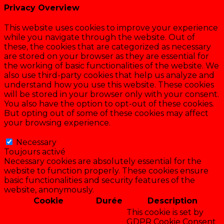
Privacy Overview
This website uses cookies to improve your experience
while you navigate through the website. Out of
these, the cookies that are categorized as necessary
are stored on your browser as they are essential for
the working of basic functionalities of the website. We
also use third-party cookies that help us analyze and
understand how you use this website. These cookies
will be stored in your browser only with your consent.
You also have the option to opt-out of these cookies.
But opting out of some of these cookies may affect
your browsing experience.
Necessary
Necessary
Toujours activé
Necessary cookies are absolutely essential for the
website to function properly. These cookies ensure
basic functionalities and security features of the
website, anonymously.
Cookie
Durée
Description
This cookie is set by
GDPR Cookie Consent