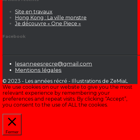
Site en travaux
Hong Kong : La ville monstre
Je découvre « One Piece »
Facebook
lesanneesrecre@gmail.com
Mentions légales
© 2023 - Les années récré - Illustrations de ZeMiaL
We use cookies on our website to give you the most
relevant experience by remembering your
preferences and repeat visits. By clicking “Accept”,
you consent to the use of ALL the cookies.
Cookie settings
ACCEPTER
Fermer