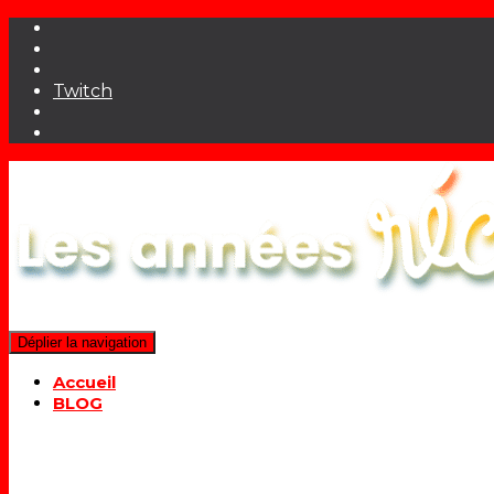
Twitch
Déplier la navigation
Accueil
BLOG