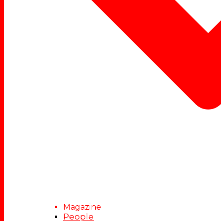
Magazine
People