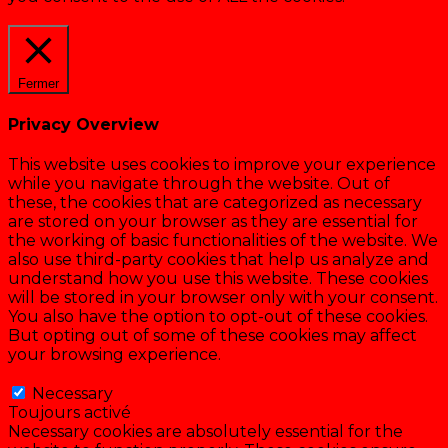
Cookie settings
ACCEPTER
Fermer
Privacy Overview
This website uses cookies to improve your experience
while you navigate through the website. Out of
these, the cookies that are categorized as necessary
are stored on your browser as they are essential for
the working of basic functionalities of the website. We
also use third-party cookies that help us analyze and
understand how you use this website. These cookies
will be stored in your browser only with your consent.
You also have the option to opt-out of these cookies.
But opting out of some of these cookies may affect
your browsing experience.
Necessary
Necessary
Toujours activé
Necessary cookies are absolutely essential for the