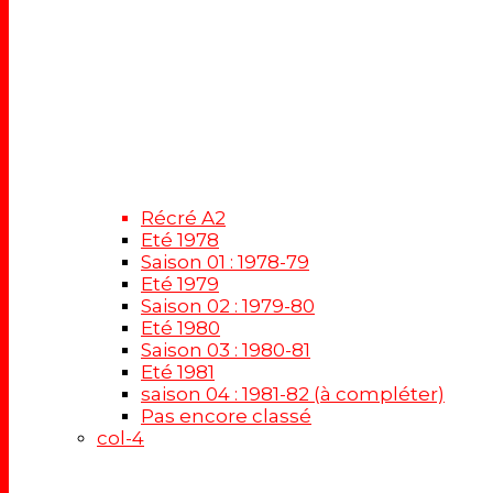
Récré A2
Eté 1978
Saison 01 : 1978-79
Eté 1979
Saison 02 : 1979-80
Eté 1980
Saison 03 : 1980-81
Eté 1981
saison 04 : 1981-82 (à compléter)
Pas encore classé
col-4