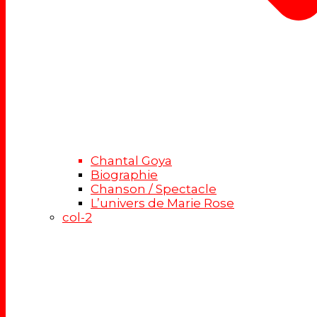
Chantal Goya
Biographie
Chanson / Spectacle
L’univers de Marie Rose
col-2