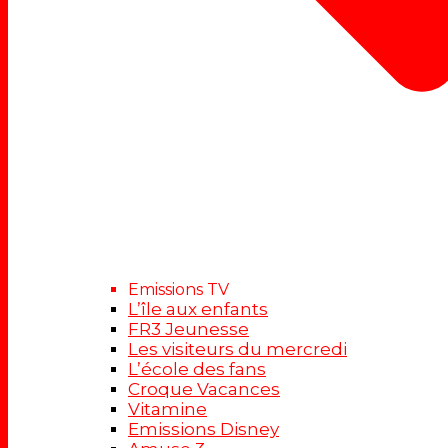
Emissions TV
L’île aux enfants
FR3 Jeunesse
Les visiteurs du mercredi
L’école des fans
Croque Vacances
Vitamine
Emissions Disney