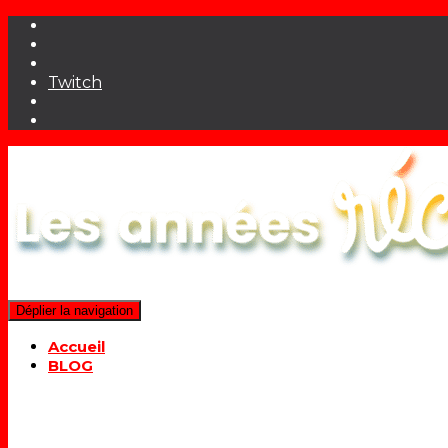
Twitch
Déplier la navigation
Accueil
BLOG