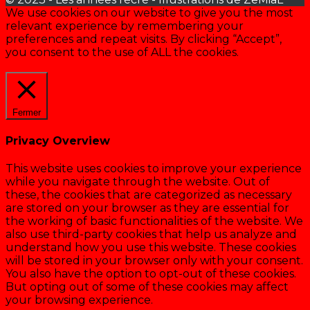
We use cookies on our website to give you the most
relevant experience by remembering your
preferences and repeat visits. By clicking “Accept”,
you consent to the use of ALL the cookies.
Cookie settings
ACCEPTER
Fermer
Privacy Overview
This website uses cookies to improve your experience
while you navigate through the website. Out of
these, the cookies that are categorized as necessary
are stored on your browser as they are essential for
the working of basic functionalities of the website. We
also use third-party cookies that help us analyze and
understand how you use this website. These cookies
will be stored in your browser only with your consent.
You also have the option to opt-out of these cookies.
But opting out of some of these cookies may affect
your browsing experience.