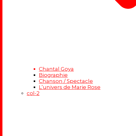
Chantal Goya
Biographie
Chanson / Spectacle
L’univers de Marie Rose
col-2