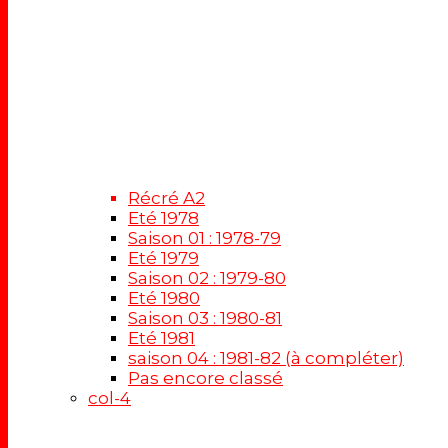
Récré A2
Eté 1978
Saison 01 : 1978-79
Eté 1979
Saison 02 : 1979-80
Eté 1980
Saison 03 : 1980-81
Eté 1981
saison 04 : 1981-82 (à compléter)
Pas encore classé
col-4