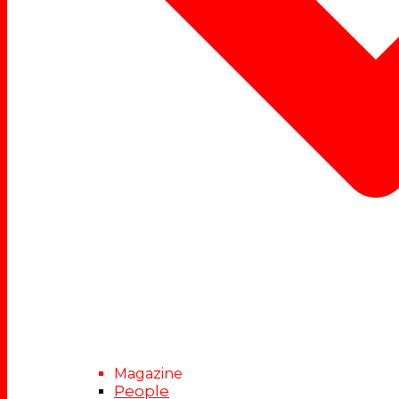
Magazine
People