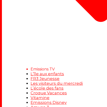
Emissions TV
L’île aux enfants
FR3 Jeunesse
Les visiteurs du mercredi
L’école des fans
Croque Vacances
Vitamine
Emissions Disney