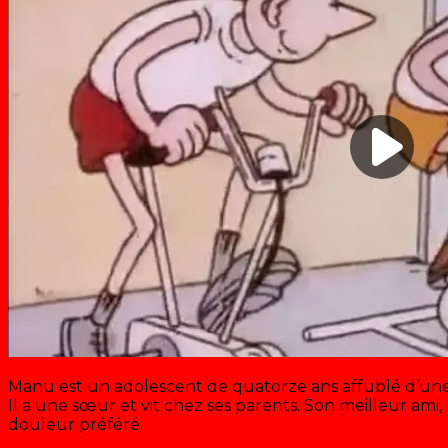
Manu est un adolescent de quatorze ans affublé d’un
Il a une sœur et vit chez ses parents. Son meilleur ami, 
douleur préféré.