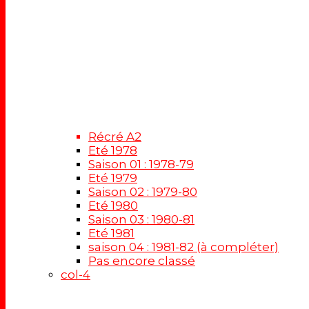
Récré A2
Eté 1978
Saison 01 : 1978-79
Eté 1979
Saison 02 : 1979-80
Eté 1980
Saison 03 : 1980-81
Eté 1981
saison 04 : 1981-82 (à compléter)
Pas encore classé
col-4