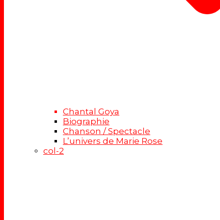
Chantal Goya
Biographie
Chanson / Spectacle
L’univers de Marie Rose
col-2