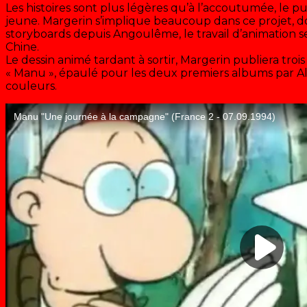
Les histoires sont plus légères qu’à l’accoutumée, le p
jeune. Margerin s’implique beaucoup dans ce projet, do
storyboards depuis Angoulême, le travail d’animation 
Chine.
Le dessin animé tardant à sortir, Margerin publiera tr
« Manu », épaulé pour les deux premiers albums par Al
couleurs.