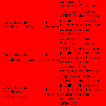
cookies in the
category "Functional".
This cookie is set by
GDPR Cookie Consent
plugin. The cookie is
cookielawinfo-
11
used to store the user
checbox-others
months
consent for the
cookies in the
category "Other.
This cookie is set by
GDPR Cookie Consent
plugin. The cookies is
cookielawinfo-
11
used to store the user
checkbox-necessary
months
consent for the
cookies in the
category "Necessary".
This cookie is set by
GDPR Cookie Consent
plugin. The cookie is
cookielawinfo-
11
used to store the user
checkbox-
months
consent for the
performance
cookies in the
category