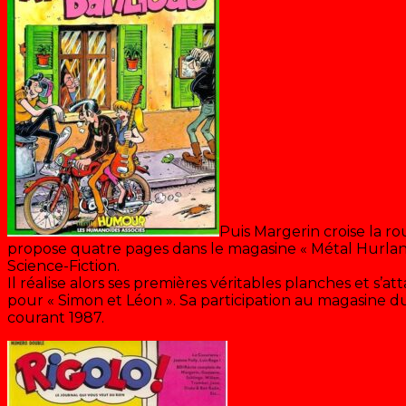
Puis Margerin croise la ro
propose quatre pages dans le magasine « Métal Hurlant
Science-Fiction.
Il réalise alors ses premières véritables planches et s’a
pour « Simon et Léon ». Sa participation au magasine 
courant 1987.