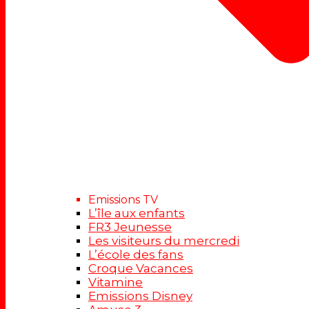
Emissions TV
L’île aux enfants
FR3 Jeunesse
Les visiteurs du mercredi
L’école des fans
Croque Vacances
Vitamine
Emissions Disney