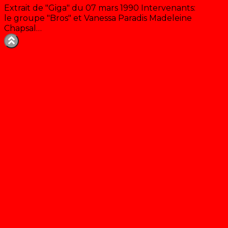
Extrait de "Giga" du 07 mars 1990 Intervenants:
le groupe "Bros" et Vanessa Paradis Madeleine
Chapsal…