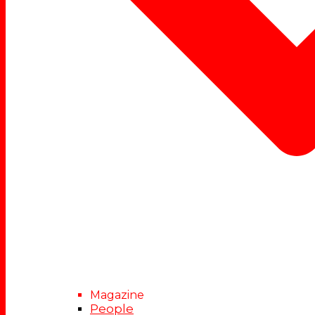
Magazine
People