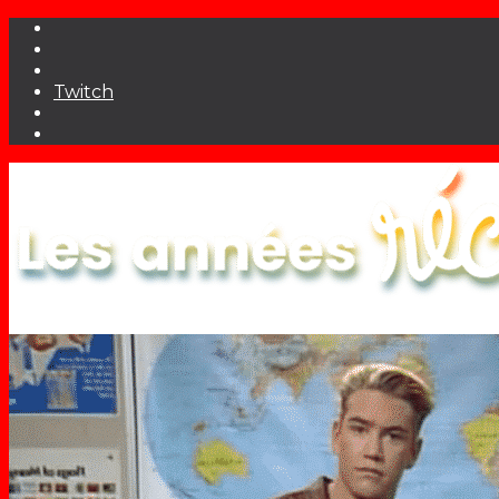
Twitch