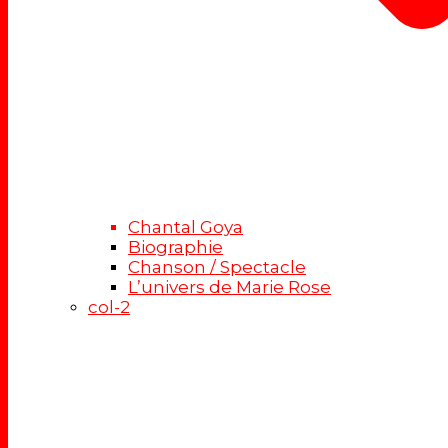
Chantal Goya
Biographie
Chanson / Spectacle
L’univers de Marie Rose
col-2