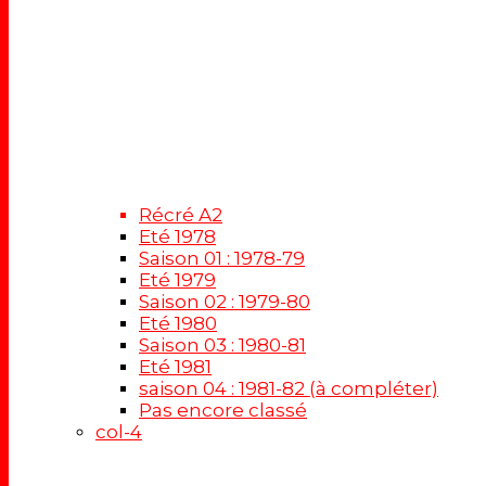
Récré A2
Eté 1978
Saison 01 : 1978-79
Eté 1979
Saison 02 : 1979-80
Eté 1980
Saison 03 : 1980-81
Eté 1981
saison 04 : 1981-82 (à compléter)
Pas encore classé
col-4