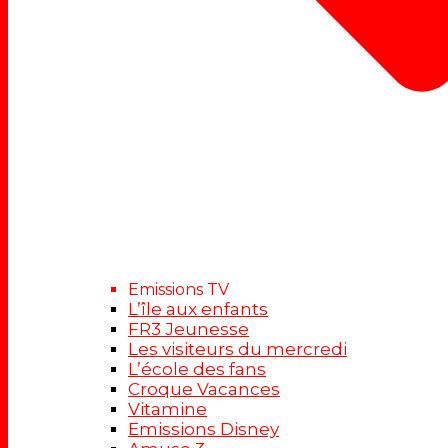
Emissions TV
L’île aux enfants
FR3 Jeunesse
Les visiteurs du mercredi
L’école des fans
Croque Vacances
Vitamine
Emissions Disney