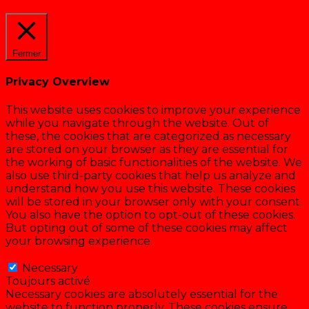
Cookie settings
ACCEPTER
Fermer
Privacy Overview
This website uses cookies to improve your experience
while you navigate through the website. Out of
these, the cookies that are categorized as necessary
are stored on your browser as they are essential for
the working of basic functionalities of the website. We
also use third-party cookies that help us analyze and
understand how you use this website. These cookies
will be stored in your browser only with your consent.
You also have the option to opt-out of these cookies.
But opting out of some of these cookies may affect
your browsing experience.
Necessary
Necessary
Toujours activé
Necessary cookies are absolutely essential for the
website to function properly. These cookies ensure