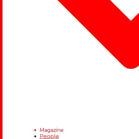
Magazine
People