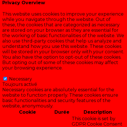
Privacy Overview
This website uses cookies to improve your experience
while you navigate through the website. Out of
these, the cookies that are categorized as necessary
are stored on your browser as they are essential for
the working of basic functionalities of the website. We
also use third-party cookies that help us analyze and
understand how you use this website. These cookies
will be stored in your browser only with your consent.
You also have the option to opt-out of these cookies.
But opting out of some of these cookies may affect
your browsing experience.
Necessary
Necessary
Toujours activé
Necessary cookies are absolutely essential for the
website to function properly. These cookies ensure
basic functionalities and security features of the
website, anonymously.
Cookie
Durée
Description
This cookie is set by
GDPR Cookie Consent