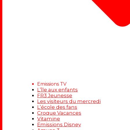
Emissions TV
L’île aux enfants
FR3 Jeunesse
Les visiteurs du mercredi
L’école des fans
Croque Vacances
Vitamine
Emissions Disney