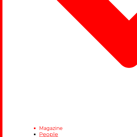
Magazine
People