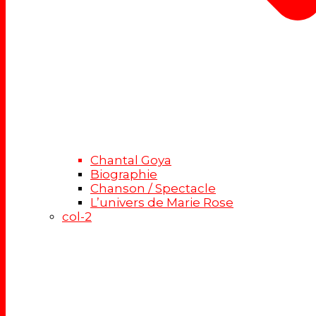
Chantal Goya
Biographie
Chanson / Spectacle
L’univers de Marie Rose
col-2