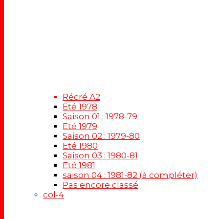
Récré A2
Eté 1978
Saison 01 : 1978-79
Eté 1979
Saison 02 : 1979-80
Eté 1980
Saison 03 : 1980-81
Eté 1981
saison 04 : 1981-82 (à compléter)
Pas encore classé
col-4