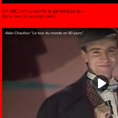
En 1983, on lui confie le générique du «
Tour du monde
dont peu se souviennent.