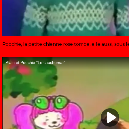
Poochie, la petite chienne rose tombe, elle aussi, sous 