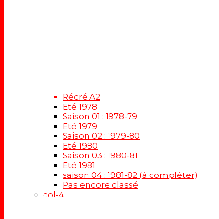
Récré A2
Eté 1978
Saison 01 : 1978-79
Eté 1979
Saison 02 : 1979-80
Eté 1980
Saison 03 : 1980-81
Eté 1981
saison 04 : 1981-82 (à compléter)
Pas encore classé
col-4