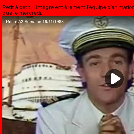
Petit à petit, il intègre entièrement l’équipe d’animatio
que le mercredi.