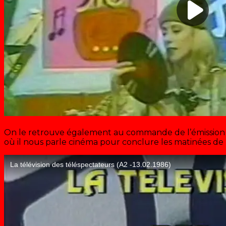
On le retrouve également au commande de l’émission « 
où il nous parle cinéma pour conclure les matinées de 