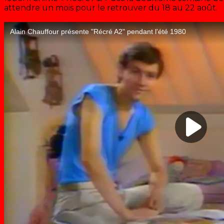
attendre un mois pour le retrouver du 18 au 22 août.