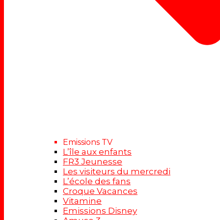
Emissions TV
L’île aux enfants
FR3 Jeunesse
Les visiteurs du mercredi
L’école des fans
Croque Vacances
Vitamine
Emissions Disney