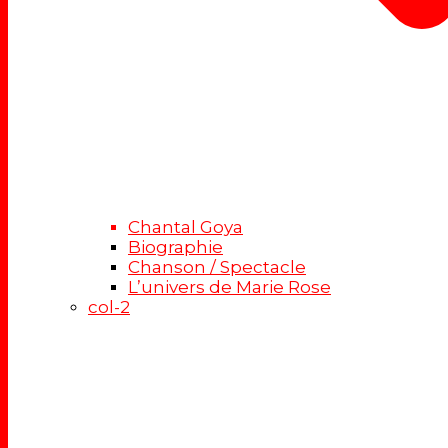
Chantal Goya
Biographie
Chanson / Spectacle
L’univers de Marie Rose
col-2