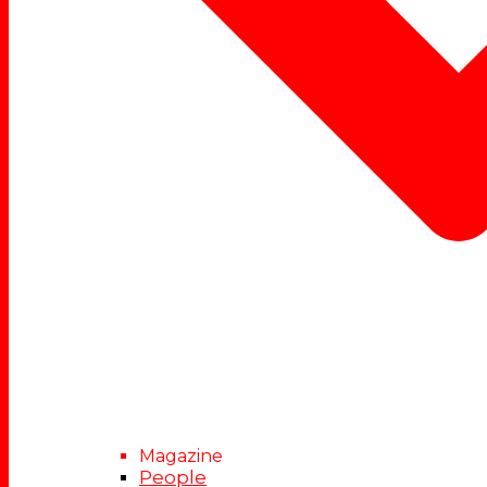
Magazine
People