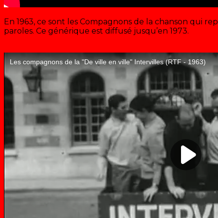
En 1963, ce sont les Compagnons de la chanson qui rep
paroles. Ce générique est diffusé jusqu’en 1973.