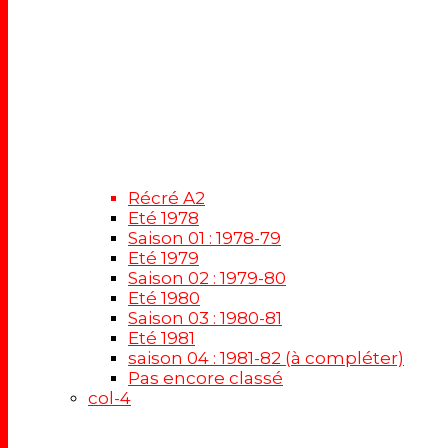
Récré A2
Eté 1978
Saison 01 : 1978-79
Eté 1979
Saison 02 : 1979-80
Eté 1980
Saison 03 : 1980-81
Eté 1981
saison 04 : 1981-82 (à compléter)
Pas encore classé
col-4