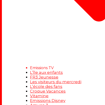
Emissions TV
L’île aux enfants
FR3 Jeunesse
Les visiteurs du mercredi
L’école des fans
Croque Vacances
Vitamine
Emissions Disney