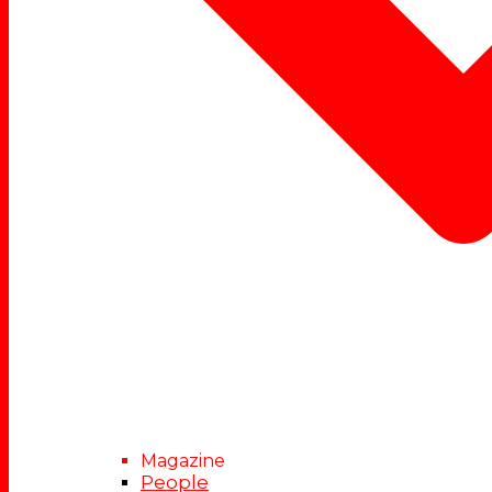
Magazine
People