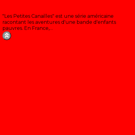
Les petites canailles
"Les Petites Canailles" est une série américaine
racontant les aventures d'une bande d'enfants
pauvres. En France,…