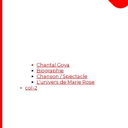
Chantal Goya
Biographie
Chanson / Spectacle
L’univers de Marie Rose
col-2