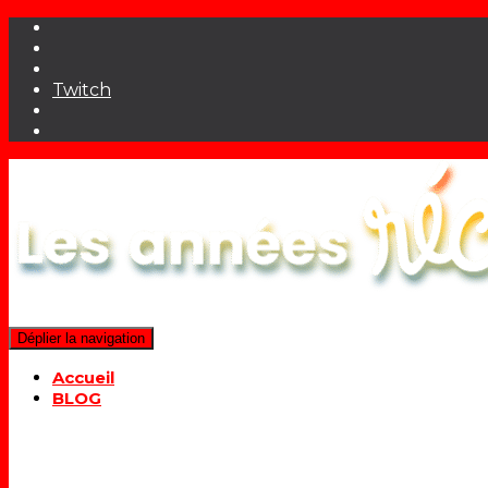
Twitch
Déplier la navigation
Accueil
BLOG