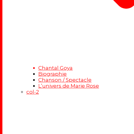
Chantal Goya
Biographie
Chanson / Spectacle
L’univers de Marie Rose
col-2