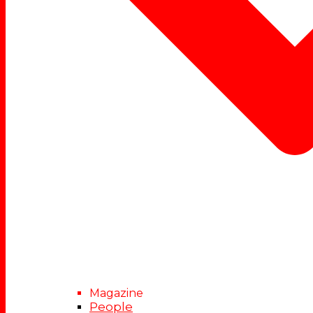
Magazine
People