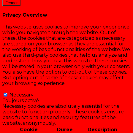
Fermer
Privacy Overview
This website uses cookies to improve your experience
while you navigate through the website. Out of
these, the cookies that are categorized as necessary
are stored on your browser as they are essential for
the working of basic functionalities of the website. We
also use third-party cookies that help us analyze and
understand how you use this website. These cookies
will be stored in your browser only with your consent.
You also have the option to opt-out of these cookies.
But opting out of some of these cookies may affect
your browsing experience.
Necessary
Necessary
Toujours activé
Necessary cookies are absolutely essential for the
website to function properly. These cookies ensure
basic functionalities and security features of the
website, anonymously.
Cookie
Durée
Description