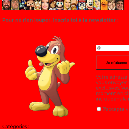
Pour ne rien louper, inscris toi à la newsletter :
Votre adresse 
vous envoyer n
exclusives. V
moment en cliq
inclus dans la
J'accepte v
Catégories :