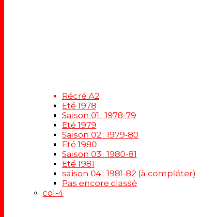
Récré A2
Eté 1978
Saison 01 : 1978-79
Eté 1979
Saison 02 : 1979-80
Eté 1980
Saison 03 : 1980-81
Eté 1981
saison 04 : 1981-82 (à compléter)
Pas encore classé
col-4