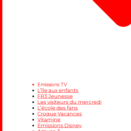
Emissions TV
L’île aux enfants
FR3 Jeunesse
Les visiteurs du mercredi
L’école des fans
Croque Vacances
Vitamine
Emissions Disney