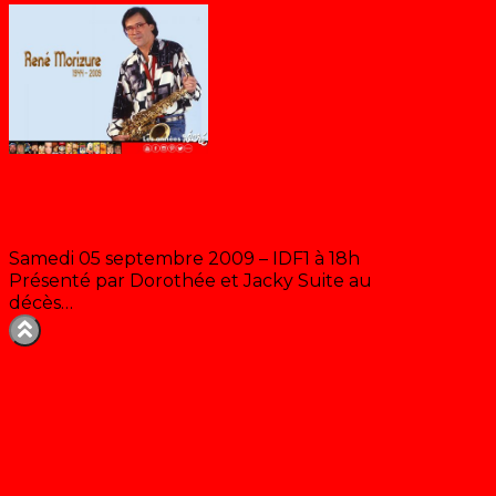
Salut René !
Samedi 05 septembre 2009 – IDF1 à 18h
Présenté par Dorothée et Jacky Suite au
décès…