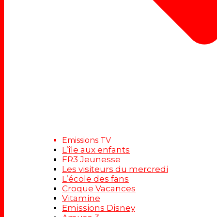
Emissions TV
L’île aux enfants
FR3 Jeunesse
Les visiteurs du mercredi
L’école des fans
Croque Vacances
Vitamine
Emissions Disney