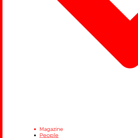
Magazine
People