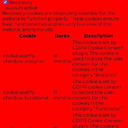
Necessary
Toujours activé
Necessary cookies are absolutely essential for the
website to function properly. These cookies ensure
basic functionalities and security features of the
website, anonymously.
Cookie
Durée
Description
This cookie is set by
GDPR Cookie Consent
plugin. The cookie is
cookielawinfo-
11
used to store the user
checbox-analytics
months
consent for the
cookies in the
category "Analytics".
The cookie is set by
GDPR cookie consent
cookielawinfo-
11
to record the user
checbox-functional
months
consent for the
cookies in the
category "Functional".
This cookie is set by
GDPR Cookie Consent
plugin. The cookie is