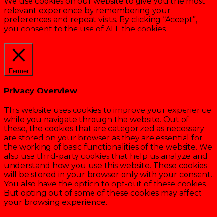
We use cookies on our website to give you the most
relevant experience by remembering your
preferences and repeat visits. By clicking “Accept”,
you consent to the use of ALL the cookies.
Cookie settings
ACCEPTER
Fermer
Privacy Overview
This website uses cookies to improve your experience
while you navigate through the website. Out of
these, the cookies that are categorized as necessary
are stored on your browser as they are essential for
the working of basic functionalities of the website. We
also use third-party cookies that help us analyze and
understand how you use this website. These cookies
will be stored in your browser only with your consent.
You also have the option to opt-out of these cookies.
But opting out of some of these cookies may affect
your browsing experience.
Necessary