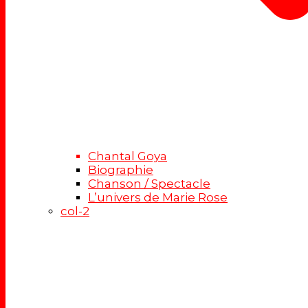
Chantal Goya
Biographie
Chanson / Spectacle
L’univers de Marie Rose
col-2