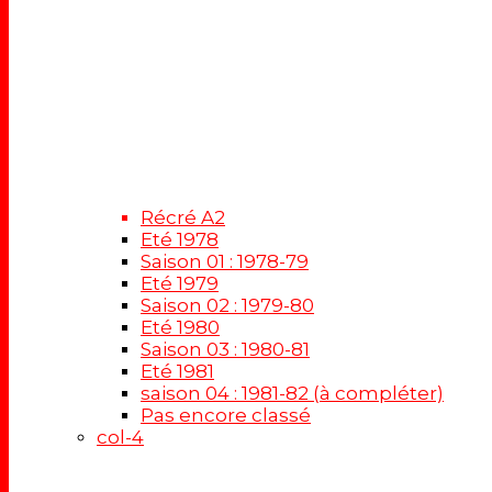
Récré A2
Eté 1978
Saison 01 : 1978-79
Eté 1979
Saison 02 : 1979-80
Eté 1980
Saison 03 : 1980-81
Eté 1981
saison 04 : 1981-82 (à compléter)
Pas encore classé
col-4