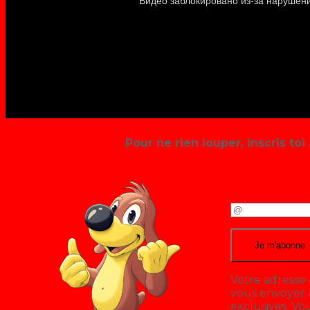
Pour ne rien louper, inscris toi 
Votre adresse 
vous envoyer n
exclusives. V