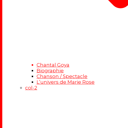
Chantal Goya
Biographie
Chanson / Spectacle
L’univers de Marie Rose
col-2