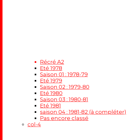
Récré A2
Eté 1978
Saison 01 : 1978-79
Eté 1979
Saison 02 : 1979-80
Eté 1980
Saison 03 : 1980-81
Eté 1981
saison 04 : 1981-82 (à compléter)
Pas encore classé
col-4