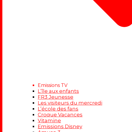
Emissions TV
L’île aux enfants
FR3 Jeunesse
Les visiteurs du mercredi
L’école des fans
Croque Vacances
Vitamine
Emissions Disney