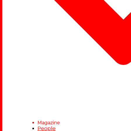
Magazine
People