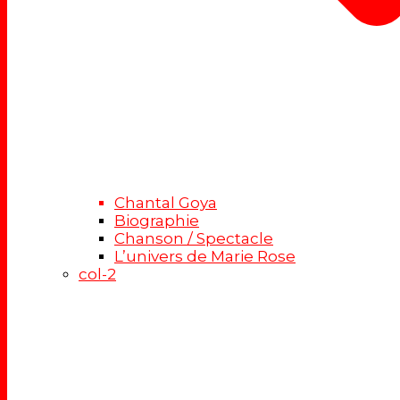
Chantal Goya
Biographie
Chanson / Spectacle
L’univers de Marie Rose
col-2