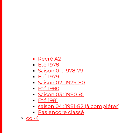
Récré A2
Eté 1978
Saison 01 : 1978-79
Eté 1979
Saison 02 : 1979-80
Eté 1980
Saison 03 : 1980-81
Eté 1981
saison 04 : 1981-82 (à compléter)
Pas encore classé
col-4