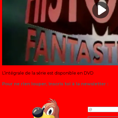
L’intégrale de la série est disponible en DVD
sur Amazo
Pour ne rien louper, inscris toi à la newsletter :