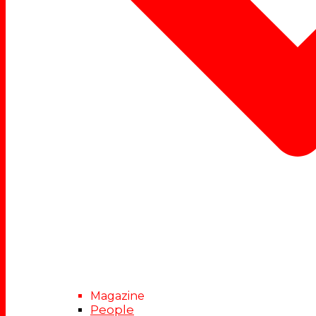
Magazine
People