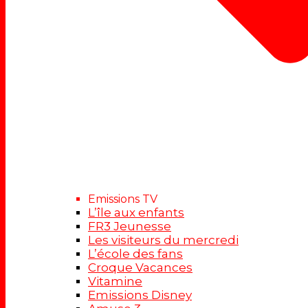
Emissions TV
L’île aux enfants
FR3 Jeunesse
Les visiteurs du mercredi
L’école des fans
Croque Vacances
Vitamine
Emissions Disney