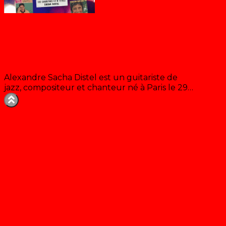
Sacha Distel
Alexandre Sacha Distel est un guitariste de
jazz, compositeur et chanteur né à Paris le 29…