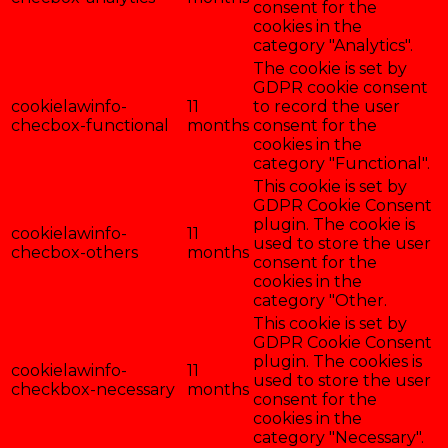
consent for the
cookies in the
category "Analytics".
The cookie is set by
GDPR cookie consent
cookielawinfo-
11
to record the user
checbox-functional
months
consent for the
cookies in the
category "Functional".
This cookie is set by
GDPR Cookie Consent
plugin. The cookie is
cookielawinfo-
11
used to store the user
checbox-others
months
consent for the
cookies in the
category "Other.
This cookie is set by
GDPR Cookie Consent
plugin. The cookies is
cookielawinfo-
11
used to store the user
checkbox-necessary
months
consent for the
cookies in the
category "Necessary".