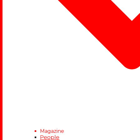
Magazine
People