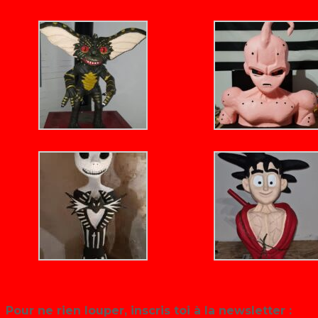
Pour ne rien louper, inscris toi à la newsletter :