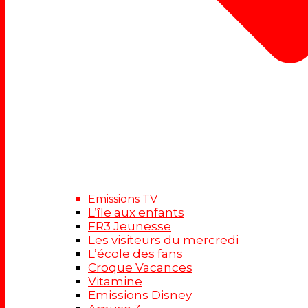
Emissions TV
L’île aux enfants
FR3 Jeunesse
Les visiteurs du mercredi
L’école des fans
Croque Vacances
Vitamine
Emissions Disney