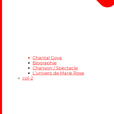
Chantal Goya
Biographie
Chanson / Spectacle
L’univers de Marie Rose
col-2