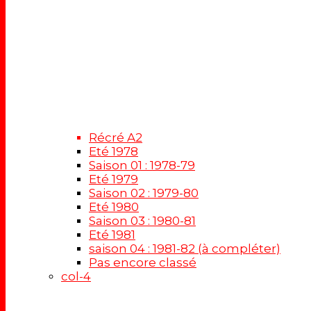
Récré A2
Eté 1978
Saison 01 : 1978-79
Eté 1979
Saison 02 : 1979-80
Eté 1980
Saison 03 : 1980-81
Eté 1981
saison 04 : 1981-82 (à compléter)
Pas encore classé
col-4