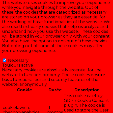
This website uses cookies to improve your experience
while you navigate through the website. Out of
these, the cookies that are categorized as necessary
are stored on your browser as they are essential for
the working of basic functionalities of the website. We
also use third-party cookies that help us analyze and
understand how you use this website. These cookies
will be stored in your browser only with your consent.
You also have the option to opt-out of these cookies.
But opting out of some of these cookies may affect
your browsing experience.
Necessary
Necessary
Toujours activé
Necessary cookies are absolutely essential for the
website to function properly. These cookies ensure
basic functionalities and security features of the
website, anonymously.
Cookie
Durée
Description
This cookie is set by
GDPR Cookie Consent
plugin. The cookie is
cookielawinfo-
11
used to store the user
checbox-analytics
months