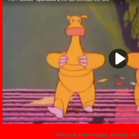
Pour ne rien louper, inscris toi 