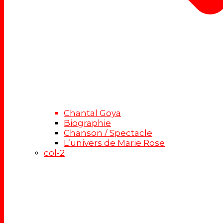
Chantal Goya
Biographie
Chanson / Spectacle
L’univers de Marie Rose
col-2