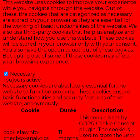
This website uses cookies to improve your experience
while you navigate through the website. Out of
these, the cookies that are categorized as necessary
are stored on your browser as they are essential for
the working of basic functionalities of the website. We
also use third-party cookies that help us analyze and
understand how you use this website. These cookies
will be stored in your browser only with your consent.
You also have the option to opt-out of these cookies.
But opting out of some of these cookies may affect
your browsing experience.
Necessary
Necessary
Toujours activé
Necessary cookies are absolutely essential for the
website to function properly. These cookies ensure
basic functionalities and security features of the
website, anonymously.
Cookie
Durée
Description
This cookie is set by
GDPR Cookie Consent
plugin. The cookie is
cookielawinfo-
11
used to store the user
checbox-analytics
months