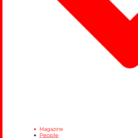
Magazine
People