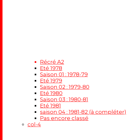
Récré A2
Eté 1978
Saison 01 : 1978-79
Eté 1979
Saison 02 : 1979-80
Eté 1980
Saison 03 : 1980-81
Eté 1981
saison 04 : 1981-82 (à compléter)
Pas encore classé
col-4