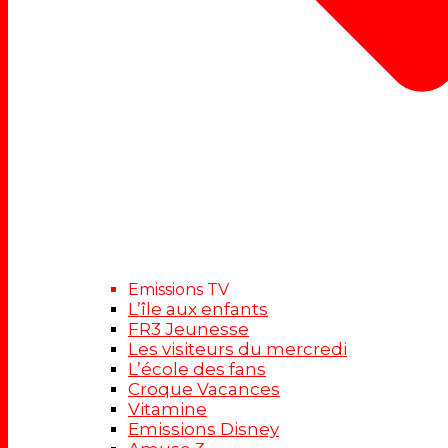
Emissions TV
L’île aux enfants
FR3 Jeunesse
Les visiteurs du mercredi
L’école des fans
Croque Vacances
Vitamine
Emissions Disney