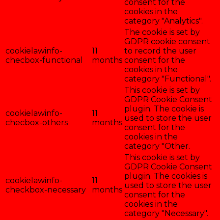
consent for the
cookies in the
category "Analytics".
The cookie is set by
GDPR cookie consent
cookielawinfo-
11
to record the user
checbox-functional
months
consent for the
cookies in the
category "Functional".
This cookie is set by
GDPR Cookie Consent
plugin. The cookie is
cookielawinfo-
11
used to store the user
checbox-others
months
consent for the
cookies in the
category "Other.
This cookie is set by
GDPR Cookie Consent
plugin. The cookies is
cookielawinfo-
11
used to store the user
checkbox-necessary
months
consent for the
cookies in the
category "Necessary".