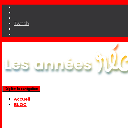
Twitch
Déplier la navigation
Accueil
BLOG